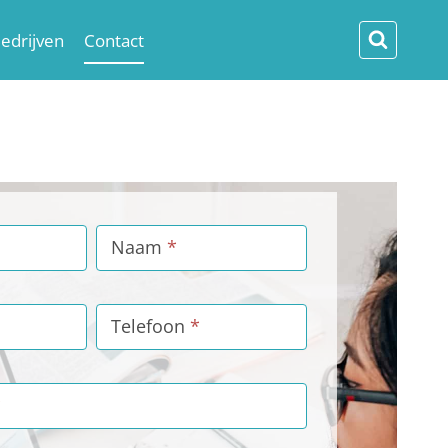
edrijven
Contact
Naam
*
Telefoon
*
*