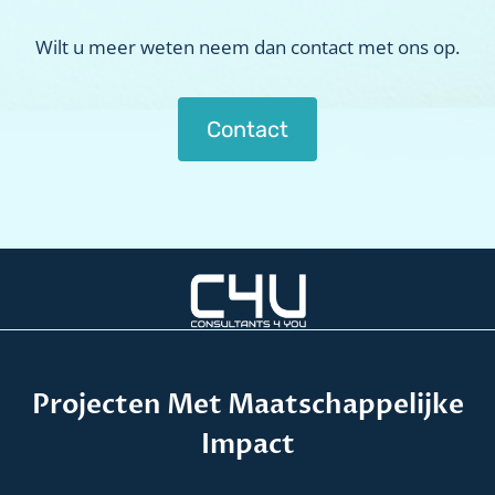
Wilt u meer weten neem dan contact met ons op.
Contact
Projecten Met Maatschappelijke
Impact